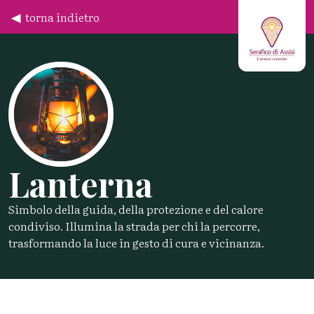
torna indietro
Lanterna
Simbolo della guida, della protezione e del calore
condiviso. Illumina la strada per chi la percorre,
trasformando la luce in gesto di cura e vicinanza.